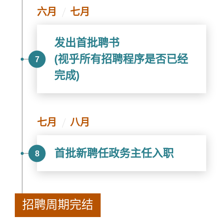
六月
七月
发出首批聘书
(视乎所有招聘程序是否已经
7
完成)
七月
八月
首批新聘任政务主任入职
8
招聘周期完结