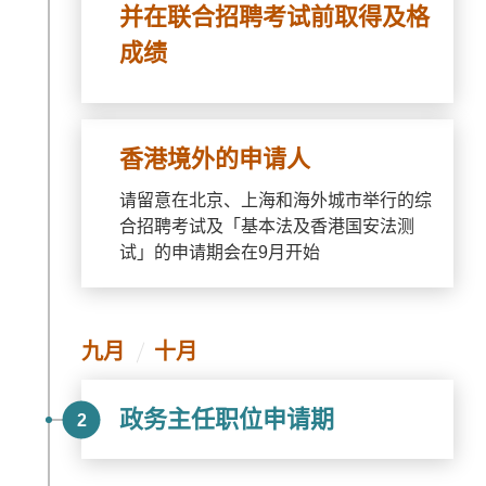
并在联合招聘考试前取得及格
成绩
香港境外的申请人
请留意在北京、上海和海外城市举行的综
合招聘考试及「基本法及香港国安法测
试」的申请期会在9月开始
九月
十月
政务主任职位申请期
2