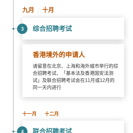
九月
十月
综合招聘考试
3
香港境外的申请人
请留意在北京、上海和海外城市举行的综
合招聘考试、「基本法及香港国安法测
试」及联合招聘考试会在11月或12月的
同一天内进行
十一月
十二月
联合招聘考试
4