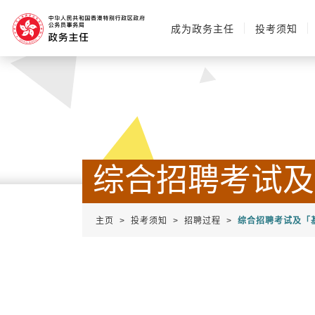
成为政务主任
投考须知
搜寻
综合招聘考试及
主页
投考须知
招聘过程
综合招聘考试及「