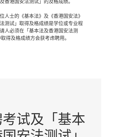
及香港国安法测试」的及格成绩。
位人士的《基本法》及《香港国安法》
法测试」取得及格成绩是学位或专业程
请人必须在「基本法及香港国安法测
中取得及格成绩方会获考虑聘用。
聘考试及「基本
港国安法测试」