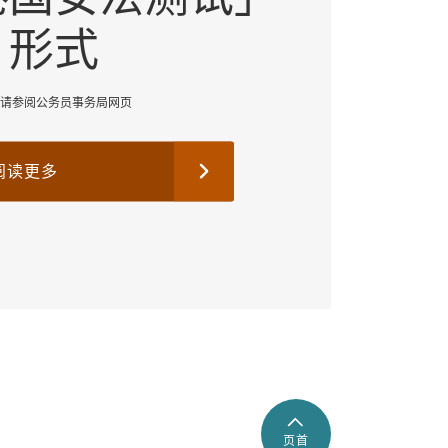
形式
请参阅公务员事务局网页
阅读更多
页首