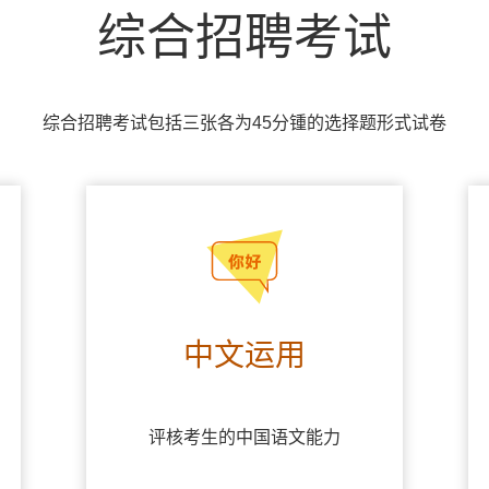
综合招聘考试
综合招聘考试包括三张各为45分锺的选择题形式试卷
中文运用
评核考生的中国语文能力