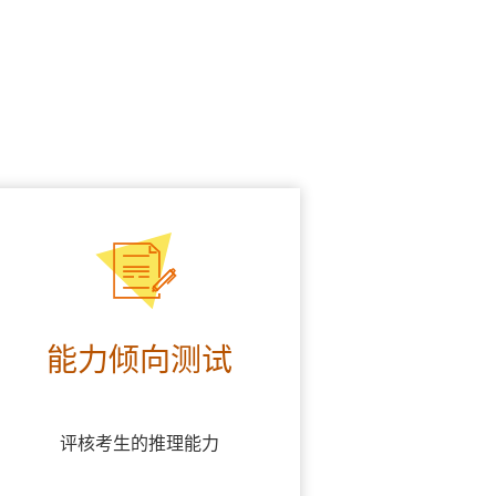
能力倾向测试
评核考生的推理能力