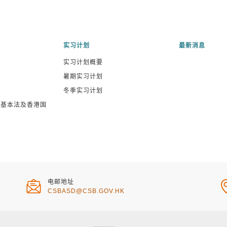
实习计划
最新消息
实习计划概要
暑期实习计划
冬季实习计划
「基本法及香港国
电邮地址
CSBASD@CSB.GOV.HK