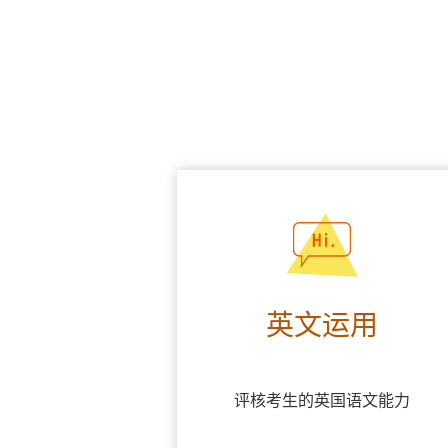
英文运用
评核考生的英国语文能力