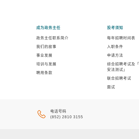
成为政务主任
投考须知
政务主任职系简介
每年招聘时间表
我们的故事
入职条件
事业发展
申请方法
培训与发展
综合招聘考试及
安法测试」
聘用条款
联合招聘考试
面试
电话号码
(852) 2810 3155