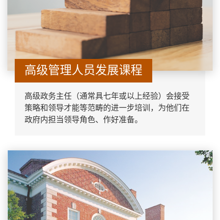
高级管理人员发展课程
高级政务主任（通常具七年或以上经验）会接受
策略和领导才能等范畴的进一步培训，为他们在
政府内担当领导角色、作好准备。