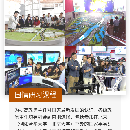
国情研习课程
为提高政务主任对国家最新发展的认识，各级政
务主任均有机会到内地进修，包括参加在北京
（例如清华大学、北京大学）举办的国家事务研