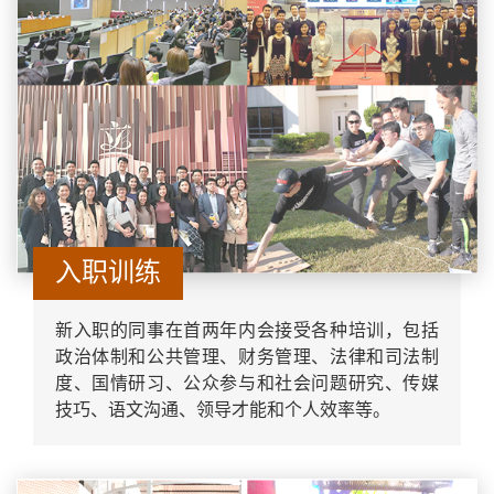
入职训练
新入职的同事在首两年内会接受各种培训，包括
政治体制和公共管理、财务管理、法律和司法制
度、国情研习、公众参与和社会问题研究、传媒
技巧、语文沟通、领导才能和个人效率等。