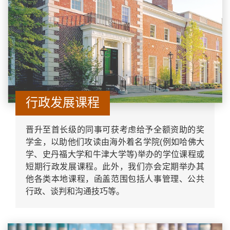
行政发展课程
晋升至首长级的同事可获考虑给予全额资助的奖
学金，以助他们攻读由海外着名学院(例如哈佛大
学、史丹福大学和牛津大学等)举办的学位课程或
短期行政发展课程。此外，我们亦会定期举办其
他各类本地课程，函盖范围包括人事管理、公共
行政、谈判和沟通技巧等。