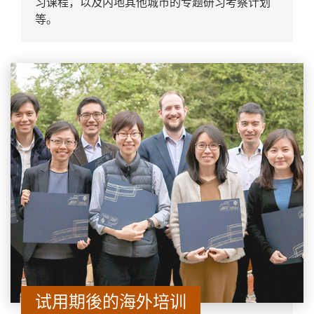
习课程，以及内地其他城市的专题研习考察计划
等。
试用期後的海外培训