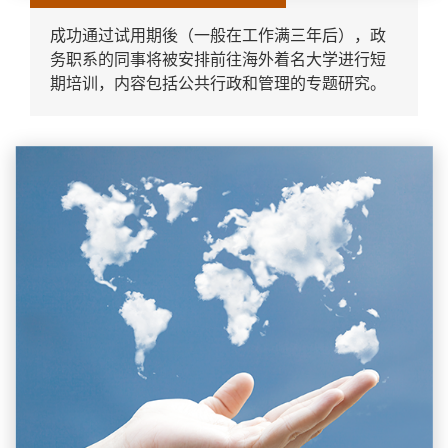
成功通过试用期後（一般在工作满三年后），政
务职系的同事将被安排前往海外着名大学进行短
期培训，内容包括公共行政和管理的专题研究。