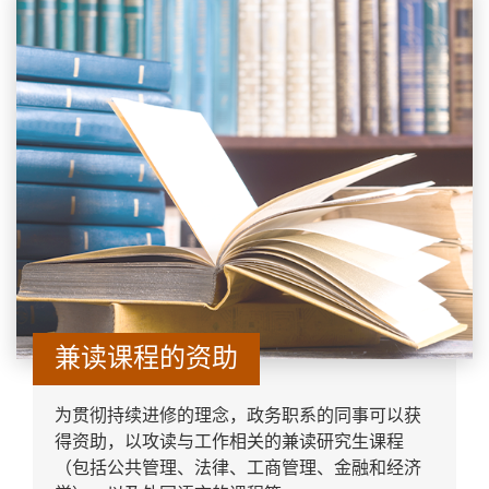
兼读课程的资助
为贯彻持续进修的理念，政务职系的同事可以获
得资助，以攻读与工作相关的兼读研究生课程
（包括公共管理、法律、工商管理、金融和经济