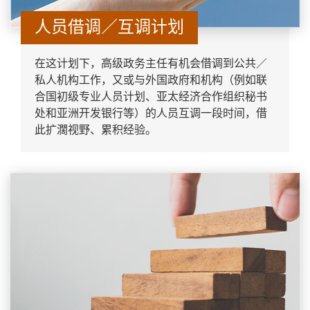
人员借调／互调计划
在这计划下，高级政务主任有机会借调到公共／
私人机构工作，又或与外国政府和机构（例如联
合国初级专业人员计划、亚太经济合作组织秘书
处和亚洲开发银行等）的人员互调一段时间，借
此扩濶视野、累积经验。