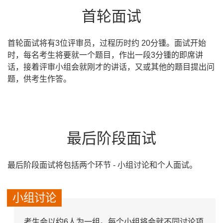
首轮面试
首轮面试将有3位评审员，过程历时约 20分锺。面试开始
时，每名考生将要就一个题目，作出一段3分锺的即席讲
话，接着评审小组会就刚才的讲话，又或其他的题目提出问
题，供考生作答。
最后阶段面试
最后阶段面试将包括两个环节 - 小组讨论和个人面试。
小组讨论
考生会以约6人为一组。每个小组将会就不同讨论项