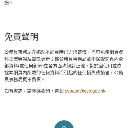
途。
免責聲明
公務員事務局在編製本網頁時已力求審慎，盡可能使網頁資
料正確無誤及盡快更新；惟公務員事務局並不保證網頁內全
部資料(或任何部分)在各方面均絕對正確。對於因使用或依
據本網頁內所載的任何資料而引起的任何損失或損害，公務
員事務局概不負責。
如有查詢，請聯絡我們，電郵
csbasd@csb.gov.hk