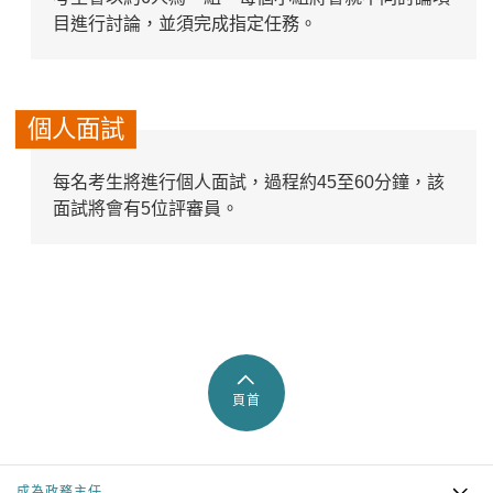
目進行討論，並須完成指定任務。
個人面試
每名考生將進行個人面試，過程約45至60分鐘，該
面試將會有5位評審員。
頁首
成為政務主任